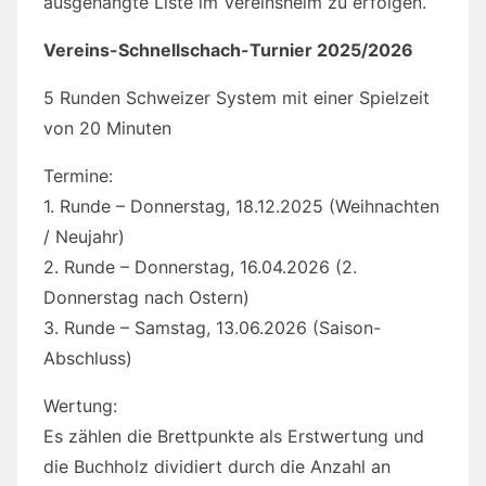
ausgehängte Liste im Vereinsheim zu erfolgen.
Vereins-Schnellschach-Turnier 2025/2026
5 Runden Schweizer System mit einer Spielzeit
von 20 Minuten
Termine:
1. Runde – Donnerstag, 18.12.2025 (Weihnachten
/ Neujahr)
2. Runde – Donnerstag, 16.04.2026 (2.
Donnerstag nach Ostern)
3. Runde – Samstag, 13.06.2026 (Saison-
Abschluss)
Wertung:
Es zählen die Brettpunkte als Erstwertung und
die Buchholz dividiert durch die Anzahl an