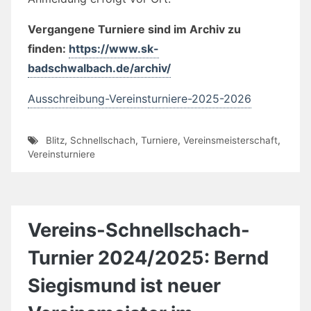
Vergangene Turniere sind im Archiv zu
finden:
https://www.sk-
badschwalbach.de/archiv/
Ausschreibung-Vereinsturniere-2025-2026
Blitz
,
Schnellschach
,
Turniere
,
Vereinsmeisterschaft
,
Vereinsturniere
Vereins-Schnellschach-
Turnier 2024/2025: Bernd
Siegismund ist neuer