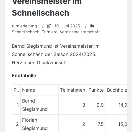
Vereinsmeister im
Schnellschach
turnierleitung
/
10. Juni 2025
/
Schnellschach
,
Turniere
,
Vereinsmeisterschaft
Bernd Siegismund ist Vereinsmeister im
Schnellschach der Saison 2024/2025.
Herzlichen Glückwunsch!
Endtabelle
Pl.
Name
Teilnahmen
Punkte
Buchholz
Bernd
1
3
9,0
14,0
Siegismund
Florian
2
2
7,5
15,0
Siegismund