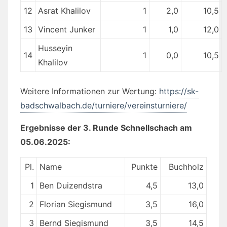
12
Asrat Khalilov
1
2,0
10,5
13
Vincent Junker
1
1,0
12,0
Husseyin
14
1
0,0
10,5
Khalilov
Weitere Informationen zur Wertung:
https://sk-
badschwalbach.de/turniere/vereinsturniere/
Ergebnisse der 3. Runde Schnellschach am
05.06.2025:
Pl.
Name
Punkte
Buchholz
1
Ben Duizendstra
4,5
13,0
2
Florian Siegismund
3,5
16,0
3
Bernd Siegismund
3,5
14,5