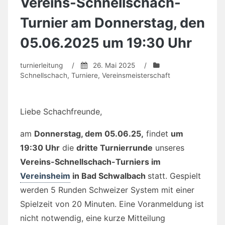
Vereins-Schnellschach-
Turnier am Donnerstag, den
05.06.2025 um 19:30 Uhr
turnierleitung
/
26. Mai 2025
/
Schnellschach
,
Turniere
,
Vereinsmeisterschaft
Liebe Schachfreunde,
am
Donnerstag, dem 05.06.25,
findet
um
19:30 Uhr
die
dritte Turnierrunde
unseres
Vereins-Schnellschach-Turniers im
Vereinsheim
in Bad Schwalbach
statt. Gespielt
werden 5 Runden Schweizer System mit einer
Spielzeit von 20 Minuten. Eine Voranmeldung ist
nicht notwendig, eine kurze Mitteilung