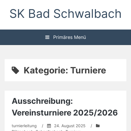
Zum
SK Bad Schwalbach
Inhalt
springen
Primäres Menü
Kategorie:
Turniere
Ausschreibung:
Vereinsturniere 2025/2026
turnierleitung
/
24. August 2025
/