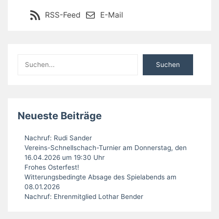
RSS-Feed
E-Mail
Suchen
Suchen
Neueste Beiträge
Nachruf: Rudi Sander
Vereins-Schnellschach-Turnier am Donnerstag, den
16.04.2026 um 19:30 Uhr
Frohes Osterfest!
Witterungsbedingte Absage des Spielabends am
08.01.2026
Nachruf: Ehrenmitglied Lothar Bender