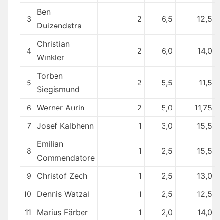
Ben
3
2
6,5
12,5
Duizendstra
Christian
4
2
6,0
14,0
Winkler
Torben
5
2
5,5
11,5
Siegismund
6
Werner Aurin
2
5,0
11,75
7
Josef Kalbhenn
1
3,0
15,5
Emilian
8
1
2,5
15,5
Commendatore
9
Christof Zech
1
2,5
13,0
10
Dennis Watzal
1
2,5
12,5
11
Marius Färber
1
2,0
14,0