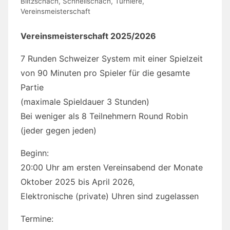
Blitzschach
,
Schnellschach
,
Turniere
,
Vereinsmeisterschaft
Vereinsmeisterschaft 2025/2026
7 Runden Schweizer System mit einer Spielzeit
von 90 Minuten pro Spieler für die gesamte
Partie
(maximale Spieldauer 3 Stunden)
Bei weniger als 8 Teilnehmern Round Robin
(jeder gegen jeden)
Beginn:
20:00 Uhr am ersten Vereinsabend der Monate
Oktober 2025 bis April 2026,
Elektronische (private) Uhren sind zugelassen
Termine: